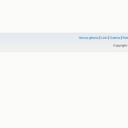
Strona główna
Linki
Galeria
Rek
Copyright