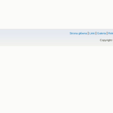
Strona główna
Linki
Galeria
Rek
Copyright