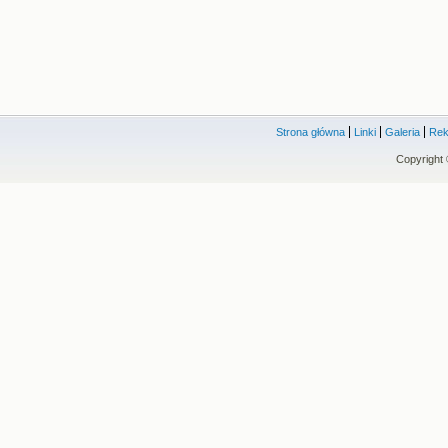
Strona główna
Linki
Galeria
Rek
Copyright