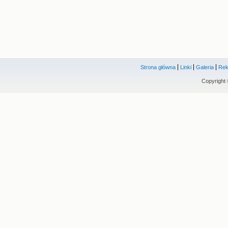
Strona główna
Linki
Galeria
Rek
Copyright