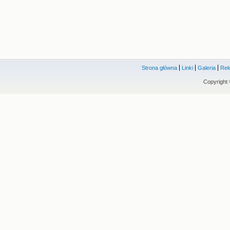
Strona główna
Linki
Galeria
Rek
Copyright