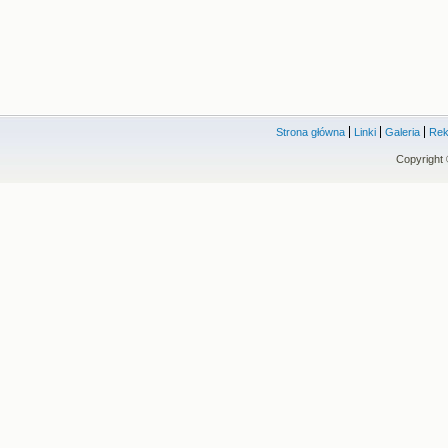
Strona główna
Linki
Galeria
Rek
Copyright