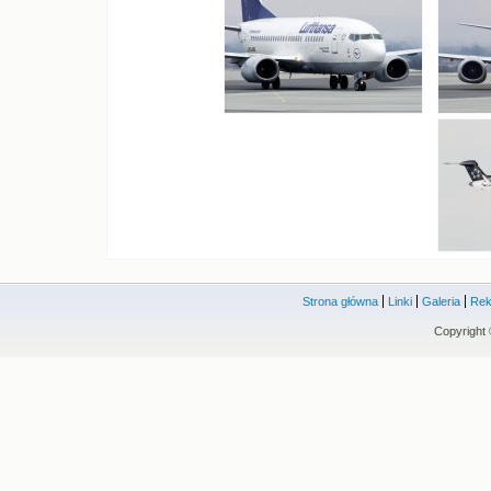
Strona główna
Linki
Galeria
Rek
Copyright